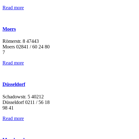
Read more
Moers
Römerstr. 8 47443
Moers 02841 / 60 24 80
7
Read more
Düsseldorf
Schadowstr. 5 40212
Düsseldorf 0211 / 56 18
98 41
Read more