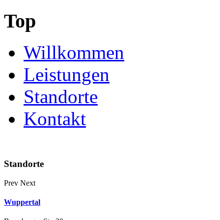
Top
Willkommen
Leistungen
Standorte
Kontakt
Standorte
Prev
Next
Wuppertal