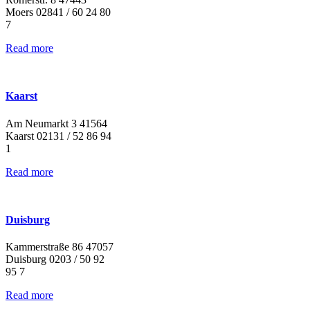
Moers 02841 / 60 24 80
7
Read more
Kaarst
Am Neumarkt 3 41564
Kaarst 02131 / 52 86 94
1
Read more
Duisburg
Kammerstraße 86 47057
Duisburg 0203 / 50 92
95 7
Read more